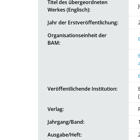
Titel des übergeordneten
Werkes (Englisch):
Jahr der Erstveröffentlichung:
Organisationseinheit der
BAM:
Veröffentlichende Institution:
Verlag:
Jahrgang/Band:
Ausgabe/Heft: