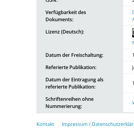
Verfügbarkeit des
Dokuments:
Lizenz (Deutsch):
Datum der Freischaltung:
Referierte Publikation:
Datum der Eintragung als
referierte Publikation:
Schriftenreihen ohne
Nummerierung:
Kontakt
Impressum / Datenschutzerklä