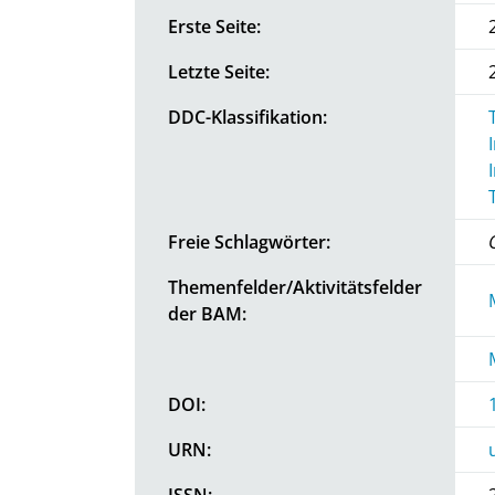
Erste Seite:
Letzte Seite:
DDC-Klassifikation:
Freie Schlagwörter:
Themenfelder/Aktivitätsfelder
der BAM:
DOI:
URN:
ISSN: