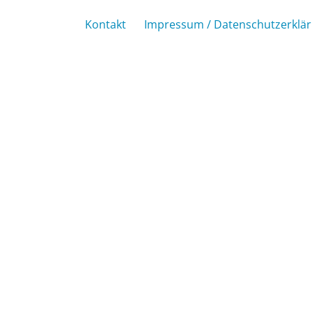
Kontakt
Impressum / Datenschutzerklä