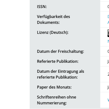
ISSN:
Verfügbarkeit des
Dokuments:
Lizenz (Deutsch):
Datum der Freischaltung:
Referierte Publikation:
Datum der Eintragung als
referierte Publikation:
Paper des Monats:
Schriftenreihen ohne
Nummerierung: