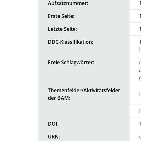
Aufsatznummer:
Erste Seite:
Letzte Seite:
DDC-Klassifikation:
Freie Schlagwörter:
Themenfelder/Aktivitätsfelder
der BAM:
DOI:
URN: