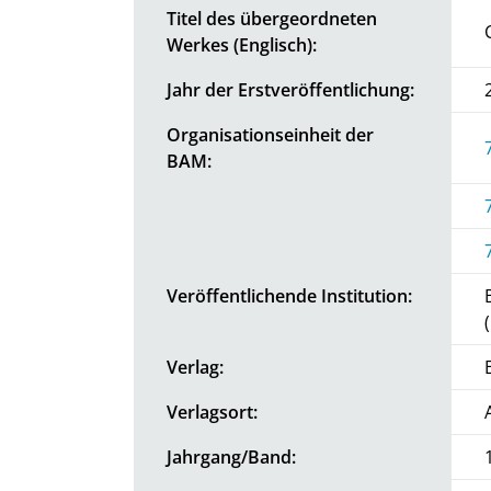
Titel des übergeordneten
Werkes (Englisch):
Jahr der Erstveröffentlichung:
Organisationseinheit der
BAM:
Veröffentlichende Institution:
Verlag:
Verlagsort:
Jahrgang/Band: