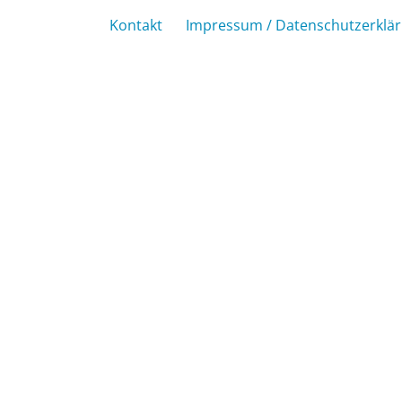
Kontakt
Impressum / Datenschutzerklä