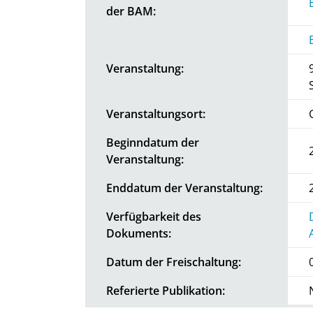
der BAM:
Veranstaltung:
Veranstaltungsort:
Beginndatum der
Veranstaltung:
Enddatum der Veranstaltung:
Verfügbarkeit des
Dokuments:
Datum der Freischaltung:
Referierte Publikation: