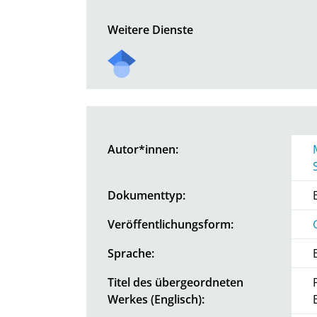
Weitere Dienste
Autor*innen:
Dokumenttyp:
Veröffentlichungsform:
Sprache:
Titel des übergeordneten
Werkes (Englisch):