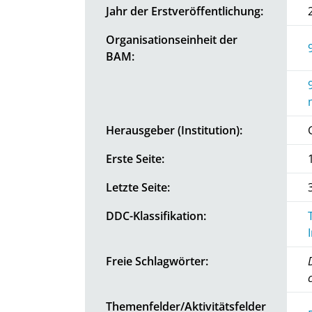
Jahr der Erstveröffentlichung:
Organisationseinheit der
BAM:
Herausgeber (Institution):
Erste Seite:
Letzte Seite:
DDC-Klassifikation:
Freie Schlagwörter:
Themenfelder/Aktivitätsfelder