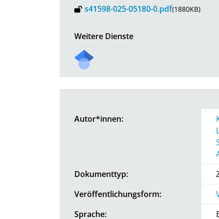
s41598-025-05180-0.pdf
(1880KB)
Weitere Dienste
Autor*innen:
Dokumenttyp:
Veröffentlichungsform:
Sprache: