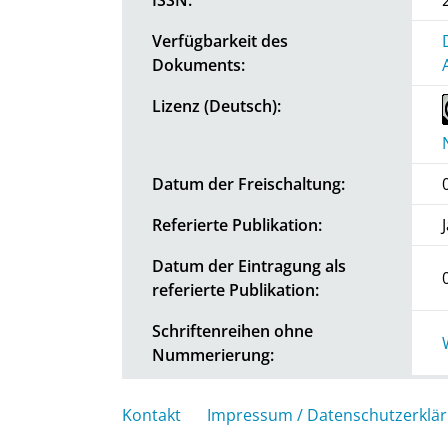
Verfügbarkeit des
Dokuments:
Lizenz (Deutsch):
Datum der Freischaltung:
Referierte Publikation:
Datum der Eintragung als
referierte Publikation:
Schriftenreihen ohne
Nummerierung:
Kontakt
Impressum / Datenschutzerklä