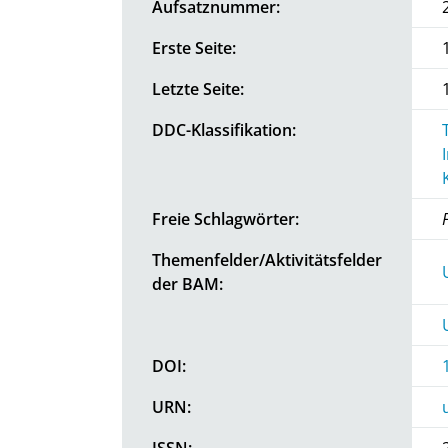
Aufsatznummer:
Erste Seite:
Letzte Seite:
DDC-Klassifikation:
Freie Schlagwörter:
Themenfelder/Aktivitätsfelder
der BAM:
DOI:
URN:
ISSN: