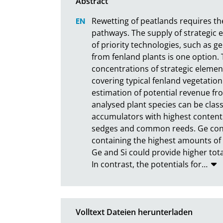
Rewetting of peatlands requires th
pathways. The supply of strategic 
of priority technologies, such as ge
from fenland plants is one option. T
concentrations of strategic eleme
covering typical fenland vegetation
estimation of potential revenue fr
analysed plant species can be classi
accumulators with highest contents
sedges and common reeds. Ge conce
containing the highest amounts of 
Ge and Si could provide higher tota
In contrast, the potentials for
…
Volltext Dateien herunterladen