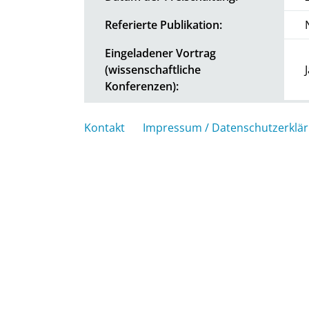
Referierte Publikation:
Eingeladener Vortrag
(wissenschaftliche
Konferenzen):
Kontakt
Impressum / Datenschutzerklä