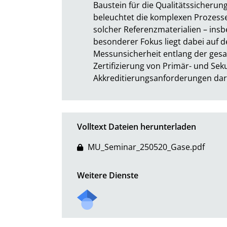
Baustein für die Qualitätssicherung
beleuchtet die komplexen Prozesse 
solcher Referenzmaterialien – insb
besonderer Fokus liegt dabei auf d
Messunsicherheit entlang der gesa
Zertifizierung von Primär- und Sek
Akkreditierungsanforderungen darg
Volltext Dateien herunterladen
MU_Seminar_250520_Gase.pdf
Weitere Dienste