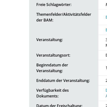
Freie Schlagwörter:
Themenfelder/Aktivitätsfelder
der BAM:
Veranstaltung:
Veranstaltungsort:
Beginndatum der
Veranstaltung:
Enddatum der Veranstaltung:
Verfügbarkeit des
Dokuments:
Datum der Freischaltung: