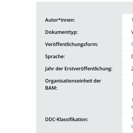
Autor*innen:
Dokumenttyp:
Veröffentlichungsform:
Sprache:
Jahr der Erstveröffentlichung:
Organisationseinheit der
BAM:
DDC-Klassifikation: