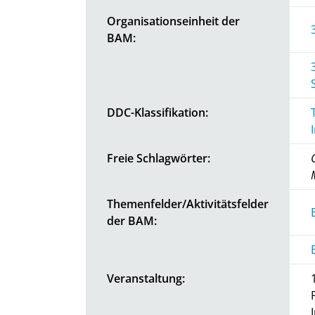
Organisationseinheit der
BAM:
DDC-Klassifikation:
Freie Schlagwörter:
Themenfelder/Aktivitätsfelder
der BAM:
Veranstaltung: