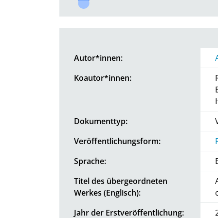
Autor*innen:
Koautor*innen:
Dokumenttyp:
Veröffentlichungsform:
Sprache:
Titel des übergeordneten
Werkes (Englisch):
Jahr der Erstveröffentlichung: