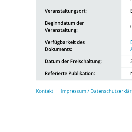
Veranstaltungsort:
Beginndatum der
Veranstaltung:
Verfügbarkeit des
Dokuments:
Datum der Freischaltung:
Referierte Publikation:
Kontakt
Impressum / Datenschutzerklä