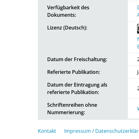
Verfügbarkeit des
Dokuments:
Lizenz (Deutsch):
Datum der Freischaltung:
Referierte Publikation:
Datum der Eintragung als
referierte Publikation:
Schriftenreihen ohne
Nummerierung:
Kontakt
Impressum / Datenschutzerklä