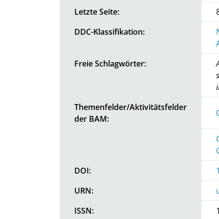
Letzte Seite:
DDC-Klassifikation:
Freie Schlagwörter:
Themenfelder/Aktivitätsfelder
der BAM:
DOI:
URN:
ISSN: