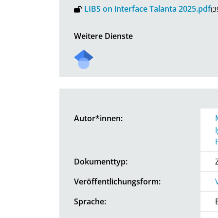
LIBS on interface Talanta 2025.pdf
(3
Weitere Dienste
Autor*innen:
Dokumenttyp:
Veröffentlichungsform:
Sprache: