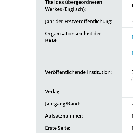
Titel des übergeordneten
Werkes (Englisch):
Jahr der Erstveröffentlichung:
Organisationseinheit der
BAM:
Veröffentlichende Institution:
Verlag:
Jahrgang/Band:
Aufsatznummer:
Erste Seite: