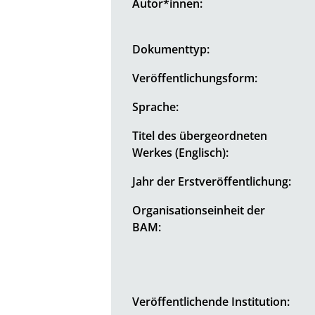
Autor*innen:
Dokumenttyp:
Veröffentlichungsform:
Sprache:
Titel des übergeordneten
Werkes (Englisch):
Jahr der Erstveröffentlichung:
Organisationseinheit der
BAM:
Veröffentlichende Institution: