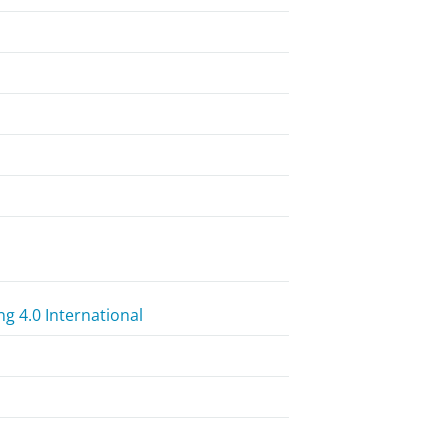
 4.0 International