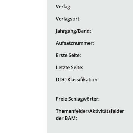
Verlag:
Verlagsort:
Jahrgang/Band:
Aufsatznummer:
Erste Seite:
Letzte Seite:
DDC-Klassifikation:
Freie Schlagwörter:
Themenfelder/Aktivitätsfelder
der BAM: