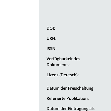
DOI:
URN:
ISSN:
Verfügbarkeit des
Dokuments:
Lizenz (Deutsch):
Datum der Freischaltung:
Referierte Publikation:
Datum der Eintragung als