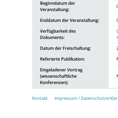
Beginndatum der
Veranstaltung:
Enddatum der Veranstaltung:
Verfügbarkeit des
Dokuments:
Datum der Freischaltung:
Referierte Publikation:
Eingeladener Vortrag
(wissenschaftliche
Konferenzen):
Kontakt
Impressum / Datenschutzerklä