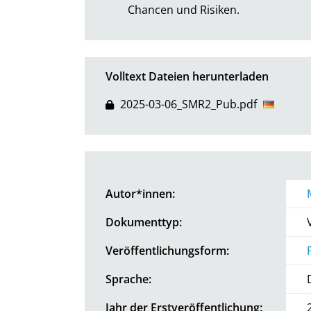
Chancen und Risiken.
Volltext Dateien herunterladen
2025-03-06_SMR2_Pub.pdf
Autor*innen:
Dokumenttyp:
Veröffentlichungsform:
Sprache:
Jahr der Erstveröffentlichung: