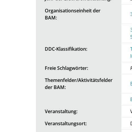
Organisationseinheit der
BAM:
DDC-Klassifikation:
Freie Schlagwörter:
Themenfelder/Aktivitätsfelder
der BAM:
Veranstaltung:
Veranstaltungsort: