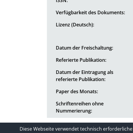
ISSN:
Verfügbarkeit des Dokuments:
Lizenz (Deutsch):
Datum der Freischaltung:
Referierte Publikation:
Datum der Eintragung als
referierte Publikation:
Paper des Monats:
Schriftenreihen ohne
Nummerierung:
Kontakt
Impressum / Datenschutze
Diese Webseite verwendet technisch erforderliche