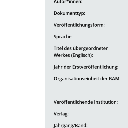
Autor*innen:
Dokumenttyp:
Veröffentlichungsform:
Sprache:
Titel des übergeordneten
Werkes (Englisch):
Jahr der Erstveröffentlichung:
Organisationseinheit der BAM:
Veröffentlichende Institution:
Verlag:
Jahrgang/Band: