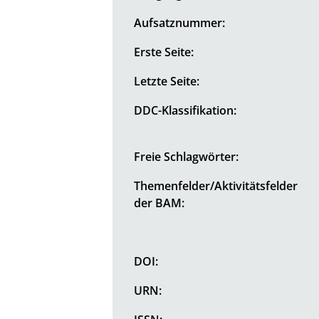
Aufsatznummer:
Erste Seite:
Letzte Seite:
DDC-Klassifikation:
Freie Schlagwörter:
Themenfelder/Aktivitätsfelder
der BAM:
DOI:
URN: