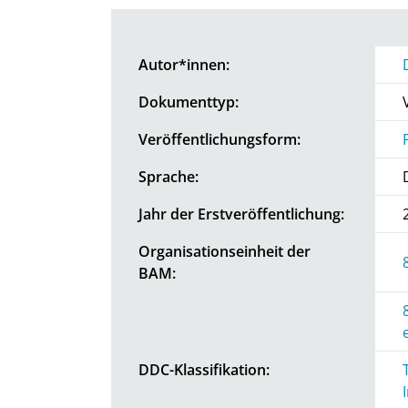
Autor*innen:
Dokumenttyp:
Veröffentlichungsform:
Sprache:
Jahr der Erstveröffentlichung:
Organisationseinheit der
BAM:
DDC-Klassifikation: