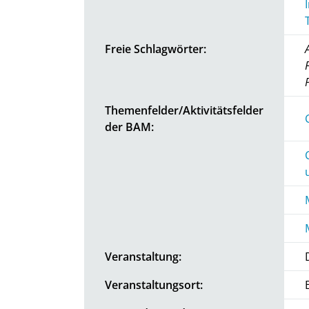
Freie Schlagwörter:
Themenfelder/Aktivitätsfelder
der BAM:
Veranstaltung:
Veranstaltungsort: