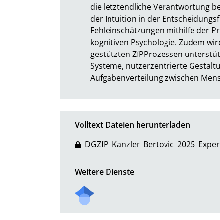
die letztendliche Verantwortung be
der Intuition in der Entscheidungsf
Fehleinschätzungen mithilfe der P
kognitiven Psychologie. Zudem wird
gestützten ZfPProzessen unterstüt
Systeme, nutzerzentrierte Gestaltu
Aufgabenverteilung zwischen Mens
Volltext Dateien herunterladen
DGZfP_Kanzler_Bertovic_2025_Expert
Weitere Dienste