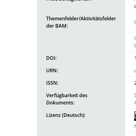
Themenfelder/Aktivitätsfelder
der BAM:
DOI:
URN:
ISSN:
Verfügbarkeit des
Dokuments:
Lizenz (Deutsch):