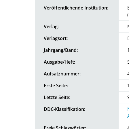
Veröffentlichende Institution:
Verlag:
Verlagsort:
Jahrgang/Band:
Ausgabe/Heft:
Aufsatznummer:
Erste Seite:
Letzte Seite:
DDC-Klassifikation:
Freie Schlagwörter: