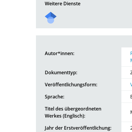
Weitere Dienste
Autor*innen:
Dokumenttyp:
Veröffentlichungsform:
Sprache:
Titel des übergeordneten
Werkes (Englisch):
Jahr der Erstveröffentlichung: