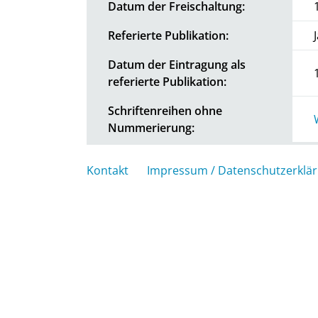
Datum der Freischaltung:
Referierte Publikation:
Datum der Eintragung als
referierte Publikation:
Schriftenreihen ohne
Nummerierung:
Kontakt
Impressum / Datenschutzerklä