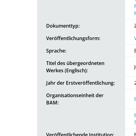
Dokumenttyp:
Veröffentlichungsform:
Sprache:
Titel des übergeordneten
Werkes (Englisch):
Jahr der Erstveröffentlichung:
Organisationseinheit der
BAM:
Veröffentlichende Institution: