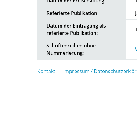
Datum der Freischaltung:
Referierte Publikation:
Datum der Eintragung als
referierte Publikation:
Schriftenreihen ohne
Nummerierung:
Kontakt
Impressum / Datenschutzerklä