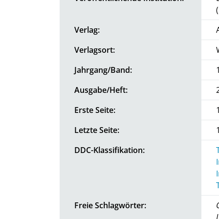
Verlag:
Verlagsort:
Jahrgang/Band:
Ausgabe/Heft:
Erste Seite:
Letzte Seite:
DDC-Klassifikation:
Freie Schlagwörter: