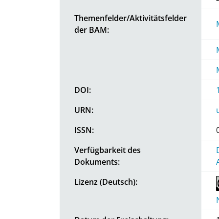
Themenfelder/Aktivitätsfelder
der BAM:
DOI:
URN:
ISSN:
Verfügbarkeit des
Dokuments:
Lizenz (Deutsch):