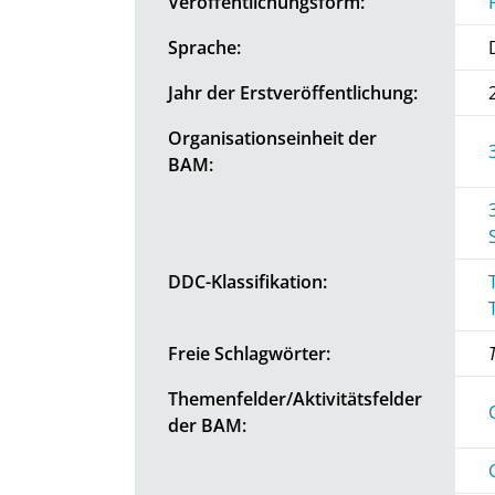
Veröffentlichungsform:
Sprache:
Jahr der Erstveröffentlichung:
Organisationseinheit der
BAM:
DDC-Klassifikation:
Freie Schlagwörter:
Themenfelder/Aktivitätsfelder
der BAM: