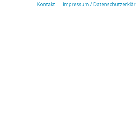
Kontakt
Impressum / Datenschutzerklä