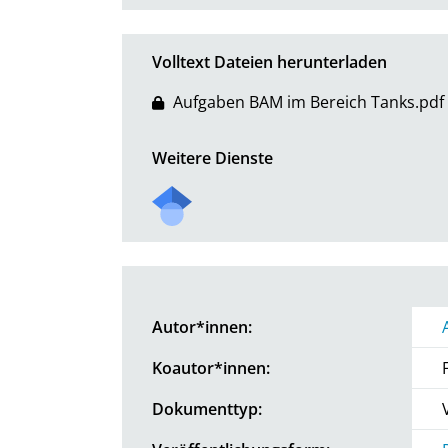
Volltext Dateien herunterladen
Aufgaben BAM im Bereich Tanks.pdf
Weitere Dienste
Autor*innen:
Koautor*innen:
Dokumenttyp: