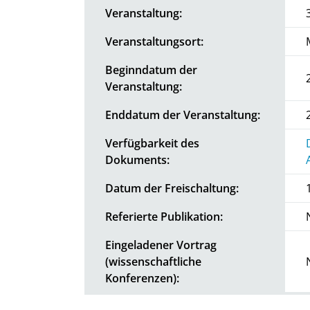
Veranstaltung:
Veranstaltungsort:
Beginndatum der
Veranstaltung:
Enddatum der Veranstaltung:
Verfügbarkeit des
Dokuments:
Datum der Freischaltung:
Referierte Publikation:
Eingeladener Vortrag
(wissenschaftliche
Konferenzen):