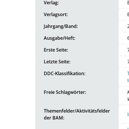
Verlag:
Verlagsort:
Jahrgang/Band:
Ausgabe/Heft:
Erste Seite:
Letzte Seite:
DDC-Klassifikation:
Freie Schlagwörter:
Themenfelder/Aktivitätsfelder
der BAM: