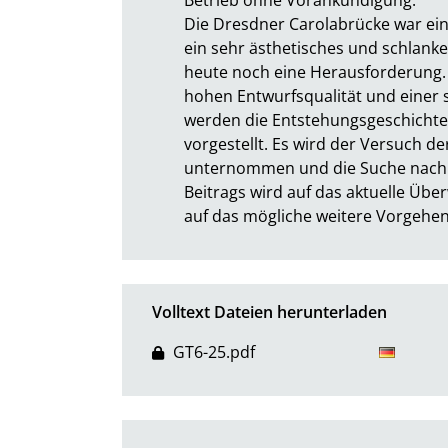
Die Dresdner Carolabrücke war eine
ein sehr ästhetisches und schlank
heute noch eine Herausforderung.
hohen Entwurfsqualität und einer 
werden die Entstehungsgeschichte,
vorgestellt. Es wird der Versuch d
unternommen und die Suche nach d
Beitrags wird auf das aktuelle Üb
auf das mögliche weitere Vorgehe
Volltext Dateien herunterladen
GT6-25.pdf