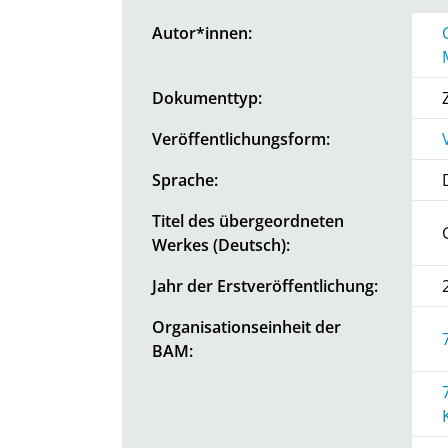
Autor*innen:
Dokumenttyp:
Veröffentlichungsform:
Sprache:
Titel des übergeordneten
Werkes (Deutsch):
Jahr der Erstveröffentlichung:
Organisationseinheit der
BAM: