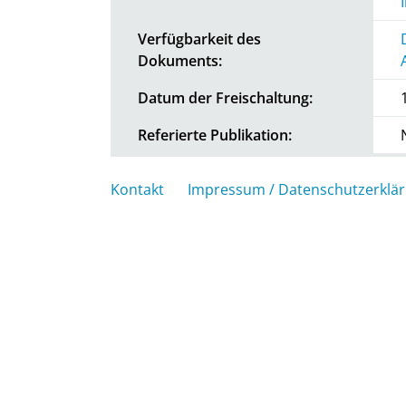
Verfügbarkeit des
Dokuments:
Datum der Freischaltung:
Referierte Publikation:
Kontakt
Impressum / Datenschutzerklä