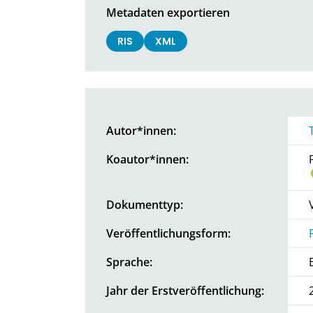
Metadaten exportieren
RIS
XML
Autor*innen:
Koautor*innen:
Dokumenttyp:
Veröffentlichungsform:
Sprache:
Jahr der Erstveröffentlichung: