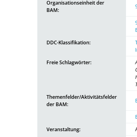
Organisationseinheit der
BAM:
DDC-Klassifikation:
Freie Schlagwörter:
Themenfelder/Aktivitätsfelder
der BAM:
Veranstaltung: