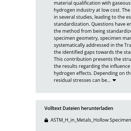
material qualification with gaseous
hydrogen industry at low cost. The
in several studies, leading to the e
standardization. Questions have em
the method from being standardized
specimen geometry, specimen manuf
systematically addressed in the Tr
the identified gaps towards the sta
This contribution presents the stru
the results regarding the influenc
hydrogen effects. Depending on th
residual stresses can be
…
Volltext Dateien herunterladen
ASTM_H_in_Metals_Hollow Specimen 