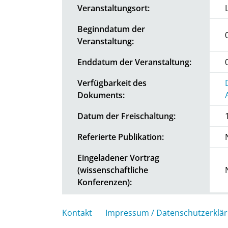
Veranstaltungsort:
Beginndatum der
Veranstaltung:
Enddatum der Veranstaltung:
Verfügbarkeit des
Dokuments:
Datum der Freischaltung:
Referierte Publikation:
Eingeladener Vortrag
(wissenschaftliche
Konferenzen):
Kontakt
Impressum / Datenschutzerklä