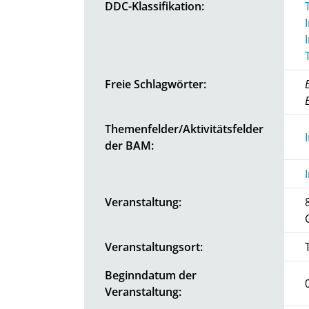
DDC-Klassifikation:
Freie Schlagwörter:
Themenfelder/Aktivitätsfelder
der BAM:
Veranstaltung:
Veranstaltungsort:
Beginndatum der
Veranstaltung: