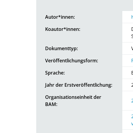
Autor*innen:
Koautor*innen:
Dokumenttyp:
Veröffentlichungsform:
Sprache:
Jahr der Erstveröffentlichung:
Organisationseinheit der
BAM: