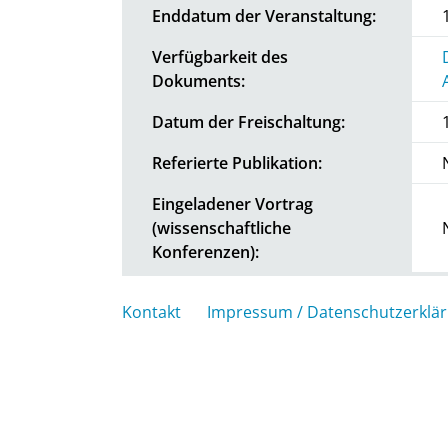
Enddatum der Veranstaltung:
Verfügbarkeit des
Dokuments:
Datum der Freischaltung:
Referierte Publikation:
Eingeladener Vortrag
(wissenschaftliche
Konferenzen):
Kontakt
Impressum / Datenschutzerklä