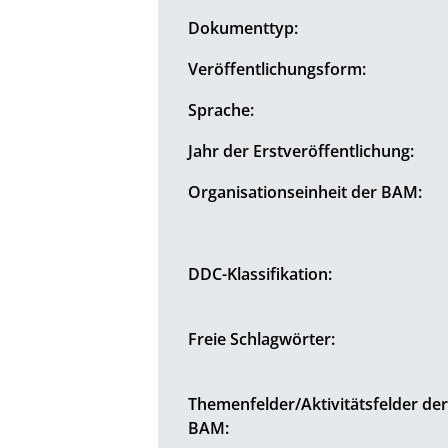
Dokumenttyp:
Veröffentlichungsform:
Sprache:
Jahr der Erstveröffentlichung:
Organisationseinheit der BAM:
DDC-Klassifikation:
Freie Schlagwörter:
Themenfelder/Aktivitätsfelder de
BAM: