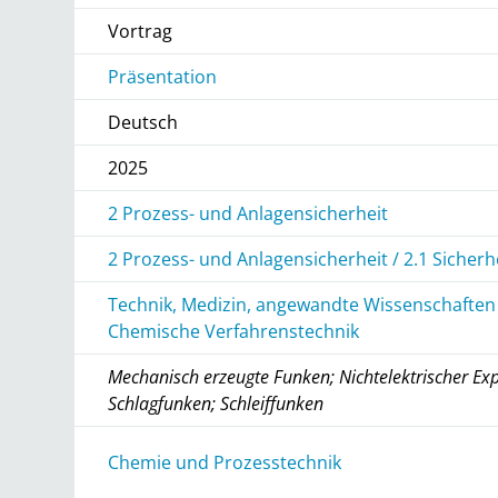
Vortrag
Präsentation
Deutsch
2025
2 Prozess- und Anlagensicherheit
2 Prozess- und Anlagensicherheit / 2.1 Sicherh
Technik, Medizin, angewandte Wissenschaften
Chemische Verfahrenstechnik
Mechanisch erzeugte Funken; Nichtelektrischer Exp
Schlagfunken; Schleiffunken
r
Chemie und Prozesstechnik