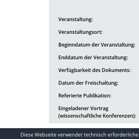
Veranstaltung:
Veranstaltungsort:
Beginndatum der Veranstaltung:
Enddatum der Veranstaltung:
Verfügbarkeit des Dokuments:
Datum der Freischaltung:
Referierte Publikation:
Eingeladener Vortrag
(wissenschaftliche Konferenzen):
Kontakt
Impressum / Datenschutze
Diese Webseite verwendet technisch erforderliche