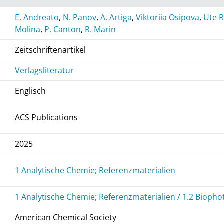
E. Andreato
,
N. Panov
,
A. Artiga
,
Viktoriia Osipova
,
Ute 
Molina
,
P. Canton
,
R. Marin
Zeitschriftenartikel
Verlagsliteratur
Englisch
ACS Publications
2025
1 Analytische Chemie; Referenzmaterialien
1 Analytische Chemie; Referenzmaterialien / 1.2 Biopho
American Chemical Society