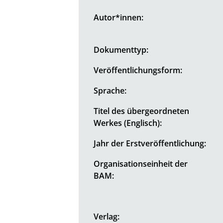
Autor*innen:
Dokumenttyp:
Veröffentlichungsform:
Sprache:
Titel des übergeordneten
Werkes (Englisch):
Jahr der Erstveröffentlichung:
Organisationseinheit der
BAM:
Verlag: