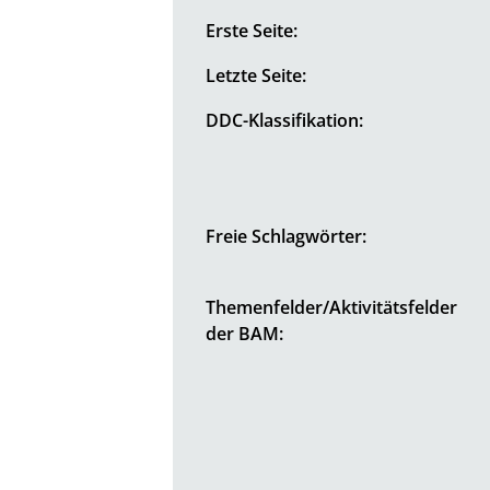
Erste Seite:
Letzte Seite:
DDC-Klassifikation:
Freie Schlagwörter:
Themenfelder/Aktivitätsfelder
der BAM: