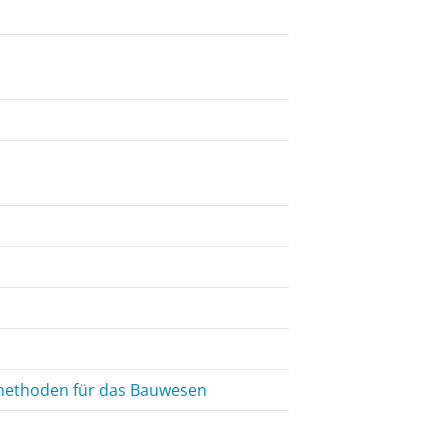
üfmethoden für das Bauwesen