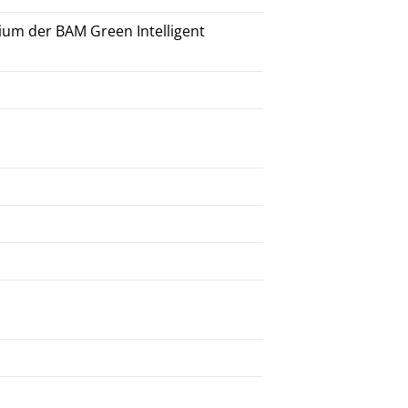
ium der BAM Green Intelligent