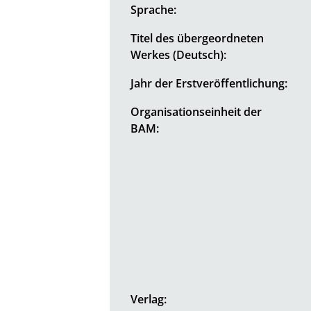
Sprache:
Titel des übergeordneten
Werkes (Deutsch):
Jahr der Erstveröffentlichung:
Organisationseinheit der
BAM:
Verlag: