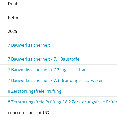
Deutsch
Beton
2025
7 Bauwerkssicherheit
7 Bauwerkssicherheit / 7.1 Baustoffe
7 Bauwerkssicherheit / 7.2 Ingenieurbau
7 Bauwerkssicherheit / 7.3 Brandingenieurwesen
8 Zerstörungsfreie Prüfung
8 Zerstörungsfreie Prüfung / 8.2 Zerstörungsfreie Pr
concrete content UG