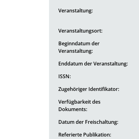
Veranstaltung:
Veranstaltungsort:
Beginndatum der
Veranstaltung:
Enddatum der Veranstaltung:
ISSN:
Zugehöriger Identifikator:
Verfügbarkeit des
Dokuments:
Datum der Freischaltung:
Referierte Publikation: