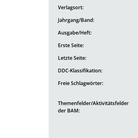
Verlagsort:
Jahrgang/Band:
Ausgabe/Heft:
Erste Seite:
Letzte Seite:
DDC-Klassifikation:
Freie Schlagwörter:
Themenfelder/Aktivitätsfelder
der BAM: