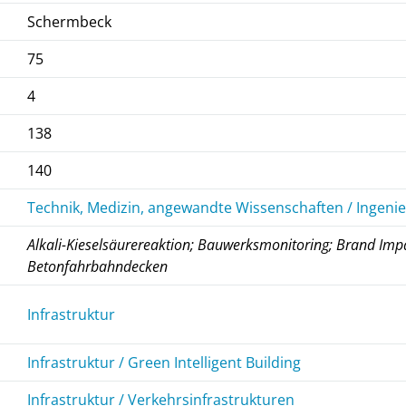
Schermbeck
75
4
138
140
Technik, Medizin, angewandte Wissenschaften / Ingeni
Alkali-Kieselsäurereaktion; Bauwerksmonitoring; Brand Impa
Betonfahrbahndecken
Infrastruktur
Infrastruktur / Green Intelligent Building
Infrastruktur / Verkehrsinfrastrukturen