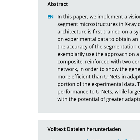
In this paper, we implement a visio
segment microstructures in X-ray
architecture is first trained on a 
on experimental data to obtain an 
the accuracy of the segmentation o
exemplarily use the approach on a 
composite, reinforced with two cera
network, in order to show the gene
more efficient than U-Nets in adap
portion of the experimental data. 
performance to U-Nets, while large
with the potential of greater adapta
Volltext Dateien herunterladen