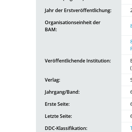
Jahr der Erstveröffentlichung:
Organisationseinheit der
BAM:
Veröffentlichende Institution:
Verlag:
Jahrgang/Band:
Erste Seite:
Letzte Seite:
DDC-Klassifikation: