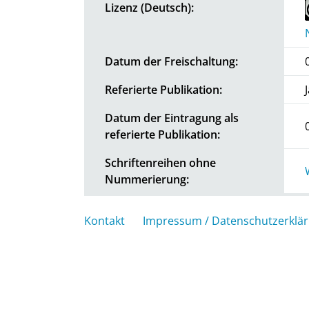
Lizenz (Deutsch):
Datum der Freischaltung:
Referierte Publikation:
Datum der Eintragung als
referierte Publikation:
Schriftenreihen ohne
Nummerierung:
Kontakt
Impressum / Datenschutzerklä