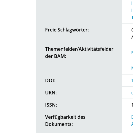
Freie Schlagwörter:
Themenfelder/Aktivitätsfelder
der BAM:
DOI:
URN:
ISSN:
Verfügbarkeit des
Dokuments: