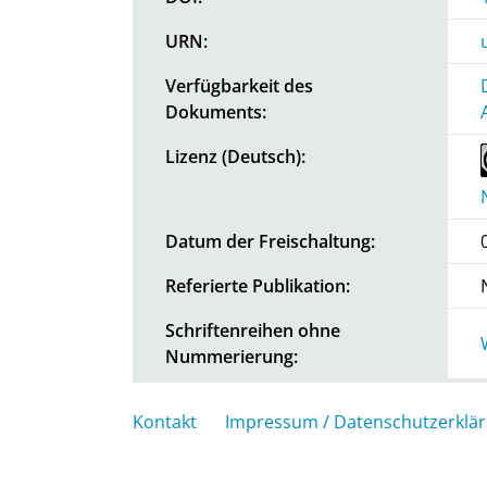
URN:
Verfügbarkeit des
Dokuments:
Lizenz (Deutsch):
Datum der Freischaltung:
Referierte Publikation:
Schriftenreihen ohne
Nummerierung:
Kontakt
Impressum / Datenschutzerklä