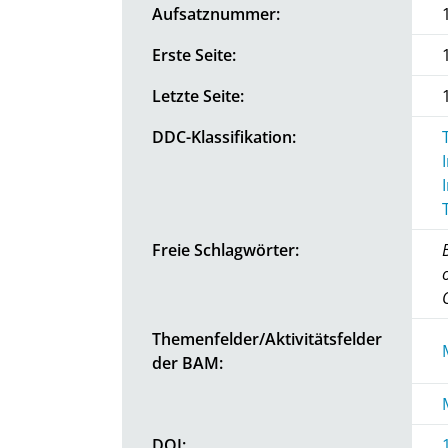
Aufsatznummer:
Erste Seite:
Letzte Seite:
DDC-Klassifikation:
Freie Schlagwörter:
Themenfelder/Aktivitätsfelder
der BAM:
DOI: