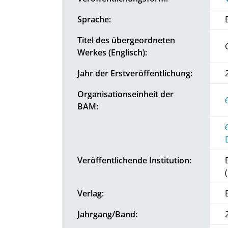
Sprache:
Titel des übergeordneten
Werkes (Englisch):
Jahr der Erstveröffentlichung:
Organisationseinheit der
BAM:
Veröffentlichende Institution:
Verlag:
Jahrgang/Band: