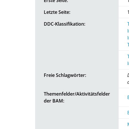
Erste Seite:
Letzte Seite:
DDC-Klassifikation:
Freie Schlagwörter:
Themenfelder/Aktivitätsfelder
der BAM: