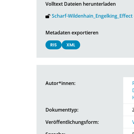
Volltext Dateien herunterladen
Scharf-Wildenhain_Engelking_Effect 
Metadaten exportieren
RIS
XML
Autor*innen:
Dokumenttyp:
Veröffentlichungsform: