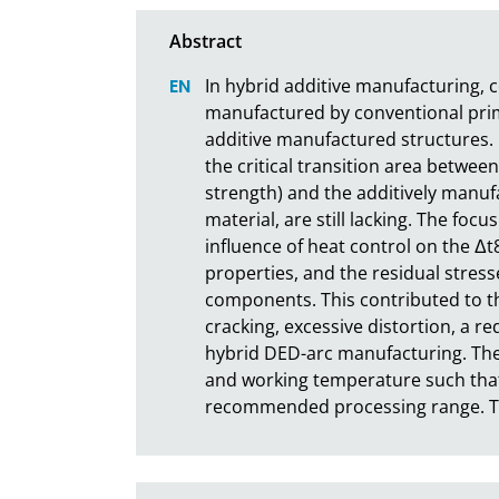
In hybrid additive manufacturing, 
manufactured by conventional prim
additive manufactured structures. 
the critical transition area between
strength) and the additively manufa
material, are still lacking. The foc
influence of heat control on the Δt8
properties, and the residual stresse
components. This contributed to th
cracking, excessive distortion, a re
hybrid DED-arc manufacturing. The 
and working temperature such that
recommended processing range. 