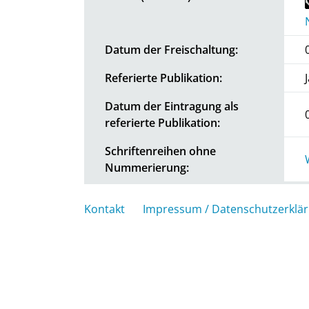
Datum der Freischaltung:
Referierte Publikation:
Datum der Eintragung als
referierte Publikation:
Schriftenreihen ohne
Nummerierung:
Kontakt
Impressum / Datenschutzerklä