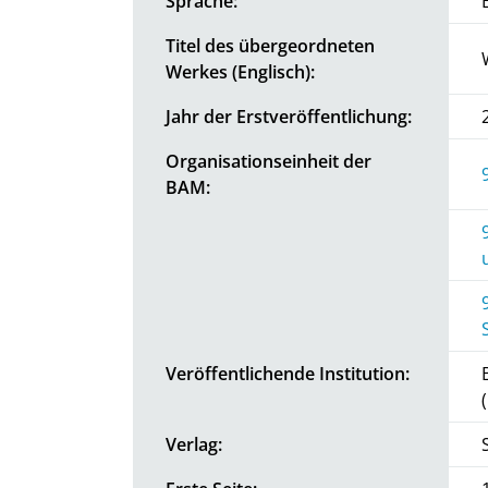
Sprache:
Titel des übergeordneten
Werkes (Englisch):
Jahr der Erstveröffentlichung:
Organisationseinheit der
BAM:
Veröffentlichende Institution:
Verlag: