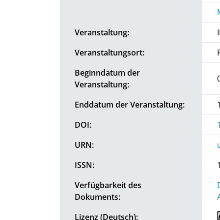
Veranstaltung:
Veranstaltungsort:
Beginndatum der
Veranstaltung:
Enddatum der Veranstaltung:
DOI:
URN:
ISSN:
Verfügbarkeit des
Dokuments:
Lizenz (Deutsch):