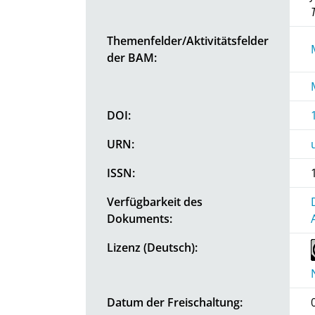
Themenfelder/Aktivitätsfelder
der BAM:
DOI:
URN:
ISSN:
Verfügbarkeit des
Dokuments:
Lizenz (Deutsch):
Datum der Freischaltung: