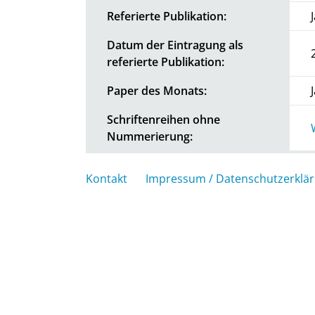
Referierte Publikation:
Datum der Eintragung als
referierte Publikation:
Paper des Monats:
Schriftenreihen ohne
Nummerierung:
Kontakt
Impressum / Datenschutzerklä