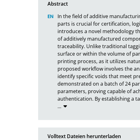
In the field of additive manufacturin
parts is crucial for certification, lo
introduces a novel methodology that
of additively manufactured componen
traceability. Unlike traditional t
surface or within the volume of par
printing process, as it utilizes natu
proposed workflow involves the an
identify specific voids that meet pre
demonstrated on a batch of 24 part
parameters, proving capable of ach
authentication. By establishing a 
…
Volltext Dateien herunterladen