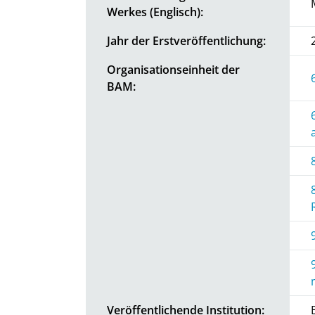
Werkes (Englisch):
Jahr der Erstveröffentlichung:
Organisationseinheit der
BAM:
Veröffentlichende Institution: