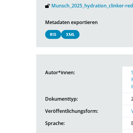
Munsch_2025_hydration_clinker-re
Metadaten exportieren
RIS
XML
Autor*innen:
Dokumenttyp:
Veröffentlichungsform:
Sprache: