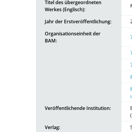
Titel des übergeordneten
Werkes (Englisch):
Jahr der Erstveröffentlichung:
Organisationseinheit der
BAM:
Veröffentlichende Institution:
Verlag: