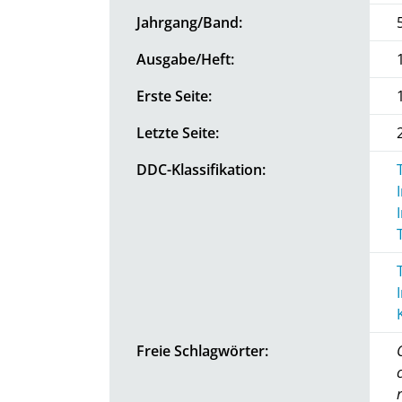
Jahrgang/Band:
Ausgabe/Heft:
Erste Seite:
Letzte Seite:
DDC-Klassifikation:
Freie Schlagwörter: