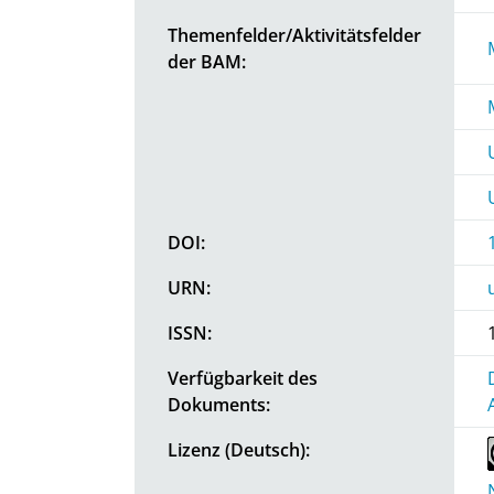
Themenfelder/Aktivitätsfelder
der BAM:
DOI:
URN:
ISSN:
Verfügbarkeit des
Dokuments:
Lizenz (Deutsch):