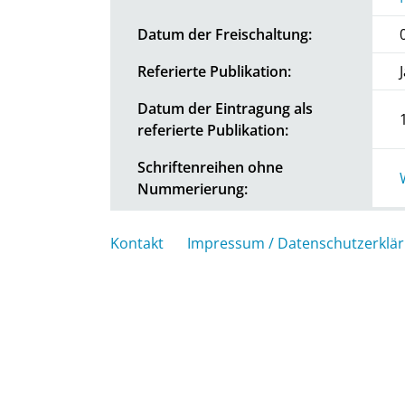
Datum der Freischaltung:
Referierte Publikation:
Datum der Eintragung als
referierte Publikation:
Schriftenreihen ohne
Nummerierung:
Kontakt
Impressum / Datenschutzerklä