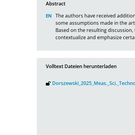
The authors have received addition
some assumptions made in the articl
Based on the resulting discussion
contextualize and emphasize certain
Volltext Dateien herunterladen
Dorszewski_2025_Meas._Sci._Techno