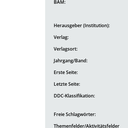
BAM:
Herausgeber (Institution):
Verlag:
Verlagsort:
Jahrgang/Band:
Erste Seite:
Letzte Seite:
DDC-Klassifikation:
Freie Schlagwörter:
Themenfelder/Aktivitätsfelder