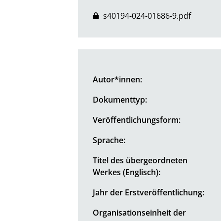
s40194-024-01686-9.pdf
Autor*innen:
Dokumenttyp:
Veröffentlichungsform:
Sprache:
Titel des übergeordneten
Werkes (Englisch):
Jahr der Erstveröffentlichung:
Organisationseinheit der