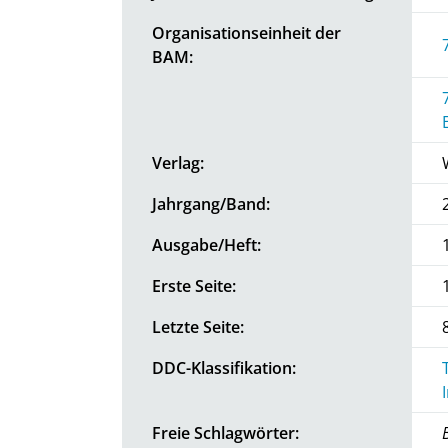
Organisationseinheit der
BAM:
Verlag:
Jahrgang/Band:
Ausgabe/Heft:
Erste Seite:
Letzte Seite:
DDC-Klassifikation:
Freie Schlagwörter: