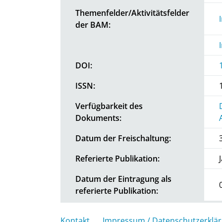
Themenfelder/Aktivitätsfelder
der BAM:
DOI:
ISSN:
Verfügbarkeit des
Dokuments:
Datum der Freischaltung:
Referierte Publikation:
Datum der Eintragung als
referierte Publikation:
Kontakt
Impressum / Datenschutzerklä