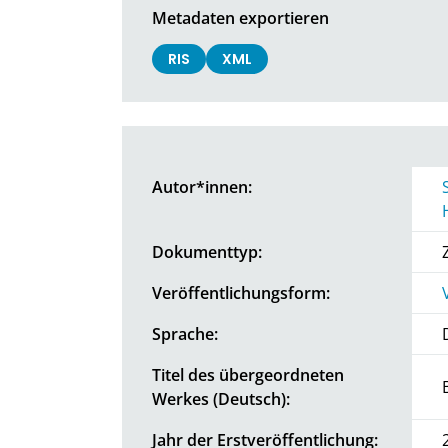
Metadaten exportieren
RIS
XML
Autor*innen:
Dokumenttyp:
Veröffentlichungsform:
Sprache:
Titel des übergeordneten
Werkes (Deutsch):
Jahr der Erstveröffentlichung: