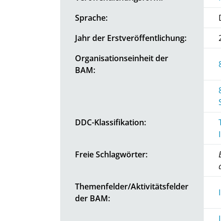
Sprache:
Jahr der Erstveröffentlichung:
Organisationseinheit der
BAM:
DDC-Klassifikation:
Freie Schlagwörter:
Themenfelder/Aktivitätsfelder
der BAM: