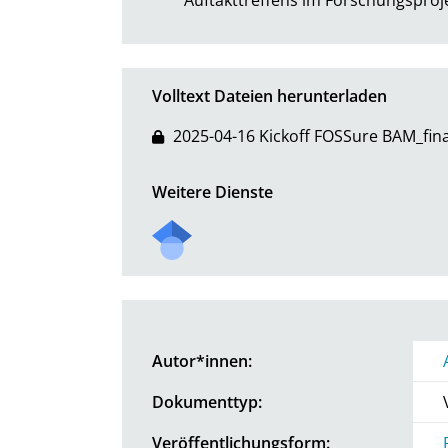
Volltext Dateien herunterladen
2025-04-16 Kickoff FOSSure BAM_fina
Weitere Dienste
Autor*innen:
Dokumenttyp:
Veröffentlichungsform: