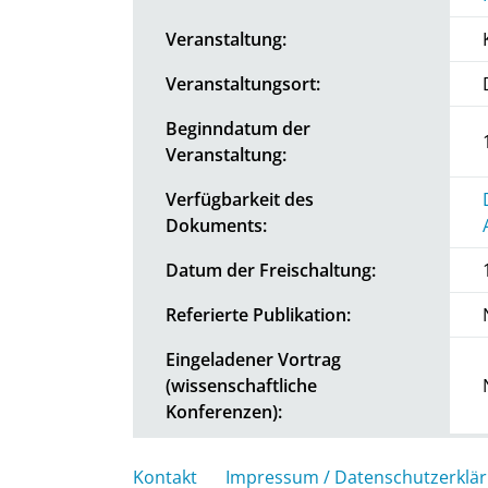
Veranstaltung:
Veranstaltungsort:
Beginndatum der
Veranstaltung:
Verfügbarkeit des
Dokuments:
Datum der Freischaltung:
Referierte Publikation:
Eingeladener Vortrag
(wissenschaftliche
Konferenzen):
Kontakt
Impressum / Datenschutzerklä