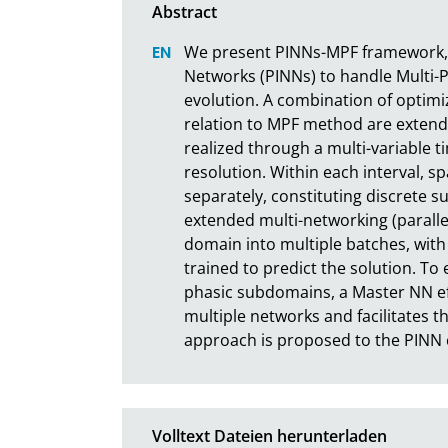
We present PINNs-MPF framework, a
Networks (PINNs) to handle Multi-P
evolution. A combination of optimiz
relation to MPF method are extende
realized through a multi-variable ti
resolution. Within each interval, s
separately, constituting discrete 
extended multi-networking (parallel
domain into multiple batches, wit
trained to predict the solution. To
phasic subdomains, a Master NN eff
multiple networks and facilitates th
approach is proposed to the PINN
Volltext Dateien herunterladen