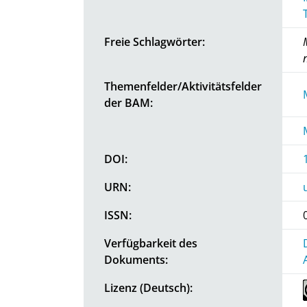
Freie Schlagwörter:
Themenfelder/Aktivitätsfelder
der BAM:
DOI:
URN:
ISSN:
Verfügbarkeit des
Dokuments:
Lizenz (Deutsch):