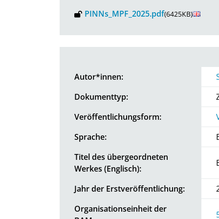
PINNs_MPF_2025.pdf
(6425KB)
Autor*innen:
Dokumenttyp:
Veröffentlichungsform:
Sprache:
Titel des übergeordneten
Werkes (Englisch):
Jahr der Erstveröffentlichung:
Organisationseinheit der