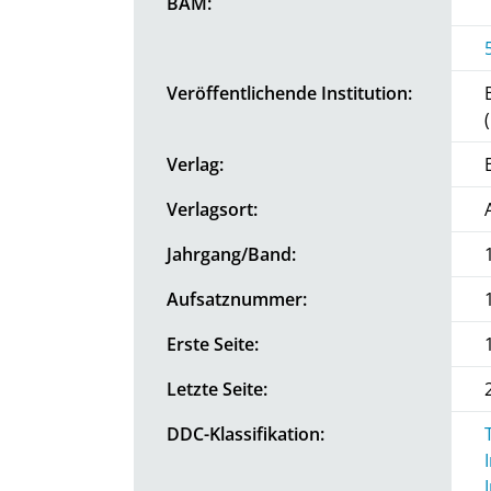
BAM:
Veröffentlichende Institution:
Verlag:
Verlagsort:
Jahrgang/Band:
Aufsatznummer:
Erste Seite:
Letzte Seite:
DDC-Klassifikation: