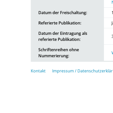
Datum der Freischaltung:
Referierte Publikation:
Datum der Eintragung als
referierte Publikation:
Schriftenreihen ohne
Nummerierung:
Kontakt
Impressum / Datenschutzerklä