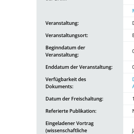
Veranstaltung:
Veranstaltungsort:
Beginndatum der
Veranstaltung:
Enddatum der Veranstaltung:
Verfügbarkeit des
Dokuments:
Datum der Freischaltung:
Referierte Publikation:
Eingeladener Vortrag
(wissenschaftliche