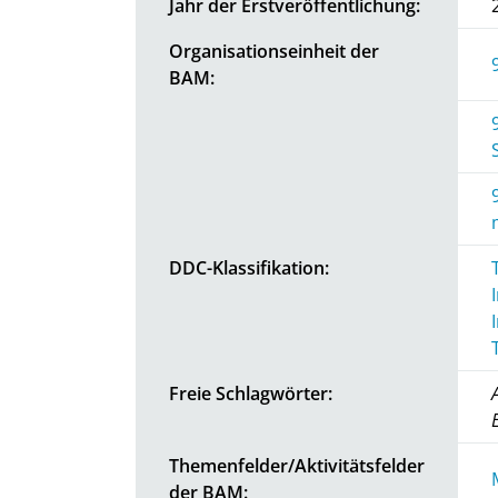
Jahr der Erstveröffentlichung:
Organisationseinheit der
BAM:
DDC-Klassifikation:
Freie Schlagwörter:
Themenfelder/Aktivitätsfelder
der BAM: