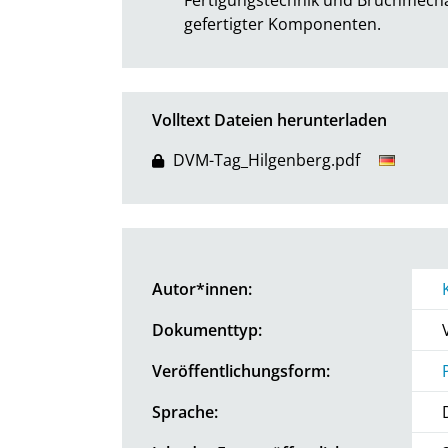
gefertigter Komponenten.
Volltext Dateien herunterladen
DVM-Tag_Hilgenberg.pdf
Autor*innen:
Dokumenttyp:
Veröffentlichungsform:
Sprache: