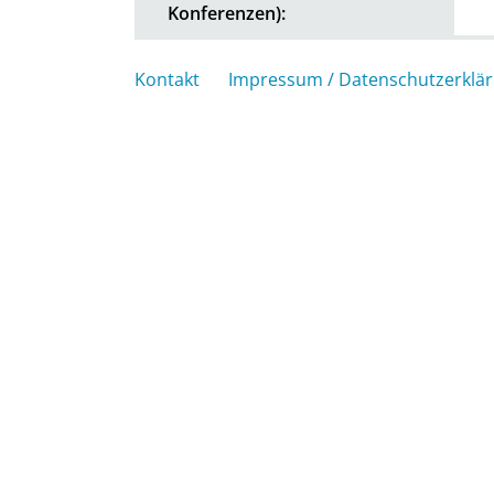
Konferenzen):
Kontakt
Impressum / Datenschutzerklä