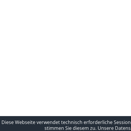
Diese Webseite verwendet technisch erforderliche Session
stimmen Sie diesem zu.
Unsere Datensc