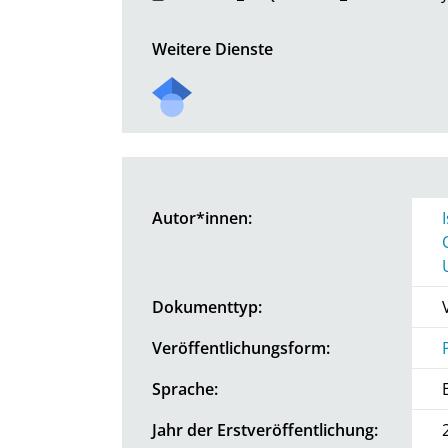
Weitere Dienste
Autor*innen:
Dokumenttyp:
Veröffentlichungsform:
Sprache:
Jahr der Erstveröffentlichung: