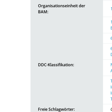
Organisationseinheit der
BAM:
DDC-Klassifikation:
Freie Schlagwörter: