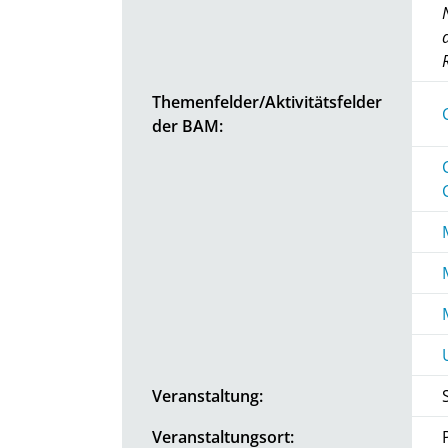
Themenfelder/Aktivitätsfelder
der BAM:
Veranstaltung:
Veranstaltungsort: