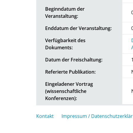
Beginndatum der
Veranstaltung:
Enddatum der Veranstaltung:
Verfügbarkeit des
Dokuments:
Datum der Freischaltung:
Referierte Publikation:
Eingeladener Vortrag
(wissenschaftliche
Konferenzen):
Kontakt
Impressum / Datenschutzerklä