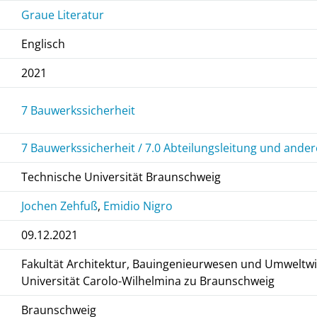
Graue Literatur
Englisch
2021
7 Bauwerkssicherheit
7 Bauwerkssicherheit / 7.0 Abteilungsleitung und ander
Technische Universität Braunschweig
Jochen Zehfuß
,
Emidio Nigro
09.12.2021
Fakultät Architektur, Bauingenieurwesen und Umweltw
Universität Carolo-Wilhelmina zu Braunschweig
Braunschweig