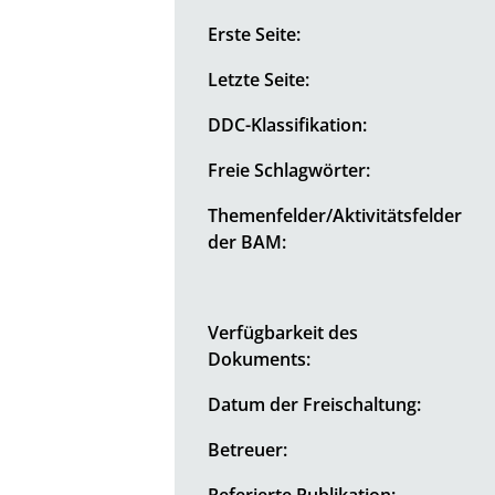
Erste Seite:
Letzte Seite:
DDC-Klassifikation:
Freie Schlagwörter:
Themenfelder/Aktivitätsfelder
der BAM:
Verfügbarkeit des
Dokuments:
Datum der Freischaltung:
Betreuer:
Referierte Publikation: