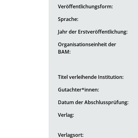
Veröffentlichungsform:
Sprache:
Jahr der Erstveröffentlichung:
Organisationseinheit der
BAM:
Titel verleihende Institution:
Gutachter*innen:
Datum der Abschlussprüfung:
Verlag:
Verlagsort: