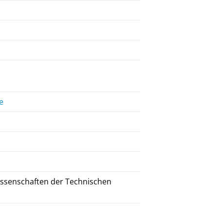
e
issenschaften der Technischen