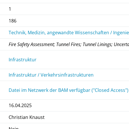
1
186
Technik, Medizin, angewandte Wissenschaften / Ingeni
Fire Safety Assessment; Tunnel Fires; Tunnel Linings; Uncertai
Infrastruktur
Infrastruktur / Verkehrsinfrastrukturen
Datei im Netzwerk der BAM verfügbar ("Closed Access")
16.04.2025
Christian Knaust
Nein