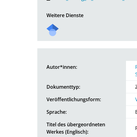
Weitere Dienste
Autor*innen:
Dokumenttyp:
Veröffentlichungsform:
Sprache:
Titel des übergeordneten
Werkes (Englisch):