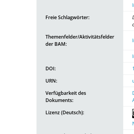
Freie Schlagwörter:
Themenfelder/Aktivitätsfelder
der BAM:
DOI:
URN:
Verfügbarkeit des
Dokuments:
Lizenz (Deutsch):