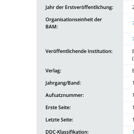
Jahr der Erstveröffentlichung:
Organisationseinheit der
BAM:
Veröffentlichende Institution:
Verlag:
Jahrgang/Band:
Aufsatznummer:
Erste Seite:
Letzte Seite:
DDC-Klassifikation: