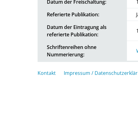
Datum der Freischaltung:
Referierte Publikation:
Datum der Eintragung als
referierte Publikation:
Schriftenreihen ohne
Nummerierung:
Kontakt
Impressum / Datenschutzerklä