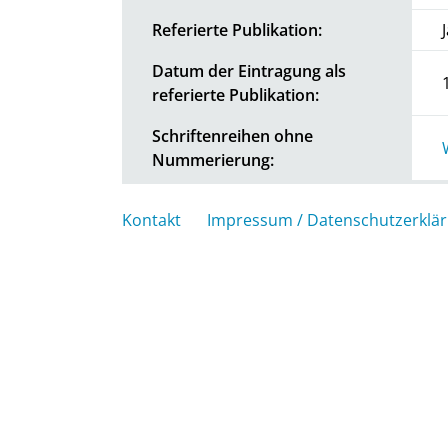
Referierte Publikation:
Datum der Eintragung als
referierte Publikation:
Schriftenreihen ohne
Nummerierung:
Kontakt
Impressum / Datenschutzerklä