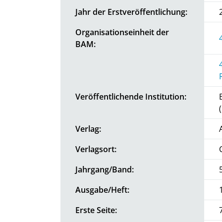
Jahr der Erstveröffentlichung:
Organisationseinheit der
BAM:
Veröffentlichende Institution:
Verlag:
Verlagsort:
Jahrgang/Band:
Ausgabe/Heft:
Erste Seite: