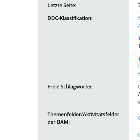
Letzte Seite:
DDC-Klassifikation:
Freie Schlagwörter:
Themenfelder/Aktivitätsfelder
der BAM: