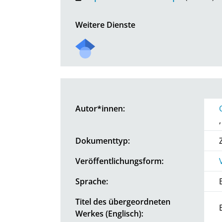
Weitere Dienste
Autor*innen:
Dokumenttyp:
Veröffentlichungsform:
Sprache:
Titel des übergeordneten
Werkes (Englisch):