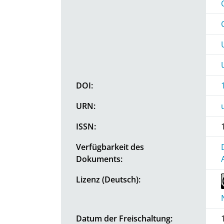
DOI:
URN:
ISSN:
Verfügbarkeit des
Dokuments:
Lizenz (Deutsch):
Datum der Freischaltung: