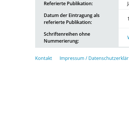
Referierte Publikation:
Datum der Eintragung als
referierte Publikation:
Schriftenreihen ohne
Nummerierung:
Kontakt
Impressum / Datenschutzerklä