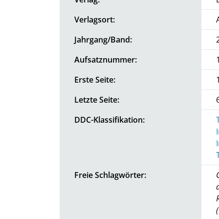
Verlagsort:
Jahrgang/Band:
Aufsatznummer:
Erste Seite:
Letzte Seite:
DDC-Klassifikation:
Freie Schlagwörter: