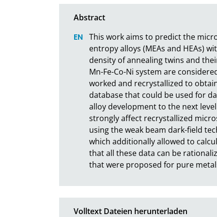
This work aims to predict the micr
entropy alloys (MEAs and HEAs) with
density of annealing twins and thei
Mn-Fe-Co-Ni system are considered
worked and recrystallized to obtain 
database that could be used for da
alloy development to the next level.
strongly affect recrystallized micr
using the weak beam dark-field tec
which additionally allowed to calcu
that all these data can be rational
that were proposed for pure metal
Volltext Dateien herunterladen