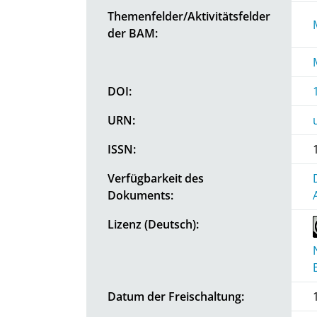
Themenfelder/Aktivitätsfelder
der BAM:
DOI:
URN:
ISSN:
Verfügbarkeit des
Dokuments:
Lizenz (Deutsch):
Datum der Freischaltung: