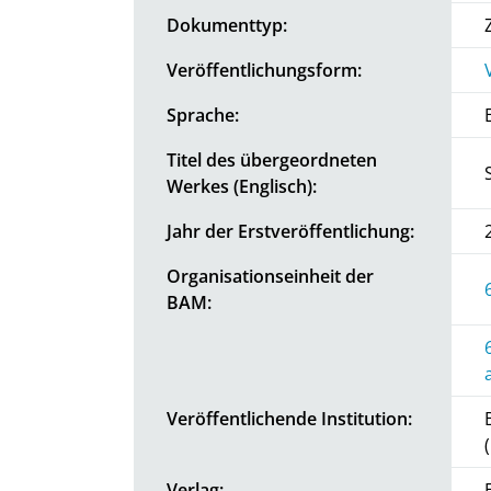
Dokumenttyp:
Veröffentlichungsform:
Sprache:
Titel des übergeordneten
Werkes (Englisch):
Jahr der Erstveröffentlichung:
Organisationseinheit der
BAM:
Veröffentlichende Institution:
Verlag: