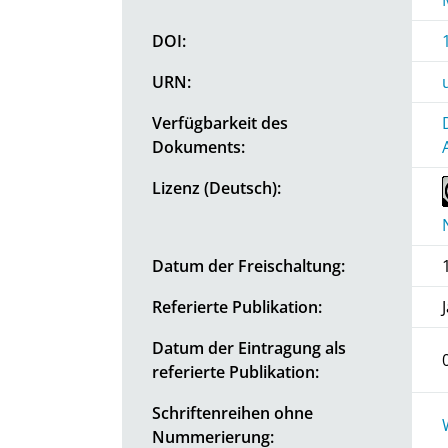
DOI:
URN:
Verfügbarkeit des
Dokuments:
Lizenz (Deutsch):
Datum der Freischaltung:
Referierte Publikation:
Datum der Eintragung als
referierte Publikation:
Schriftenreihen ohne
Nummerierung: