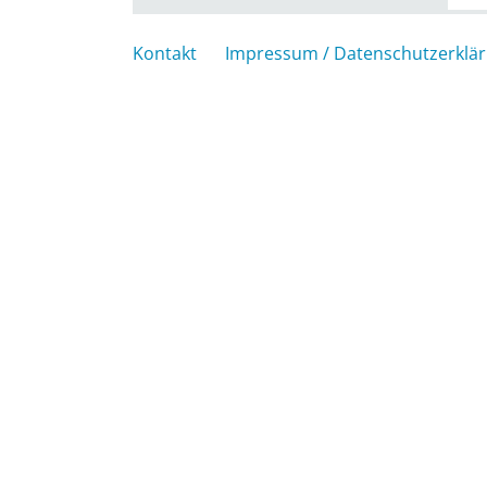
Kontakt
Impressum / Datenschutzerklä