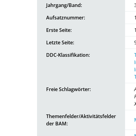
Jahrgang/Band:
Aufsatznummer:
Erste Seite:
Letzte Seite:
DDC-Klassifikation:
Freie Schlagwörter:
Themenfelder/Aktivitätsfelder
der BAM: