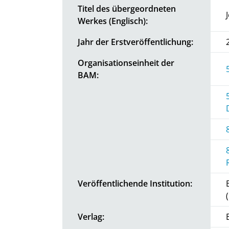
Titel des übergeordneten
Werkes (Englisch):
Jahr der Erstveröffentlichung:
Organisationseinheit der
BAM:
Veröffentlichende Institution:
Verlag: