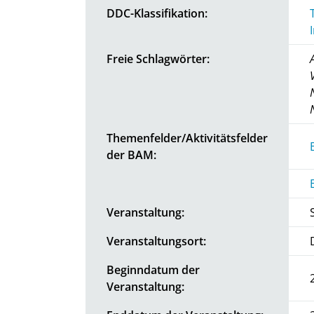
DDC-Klassifikation:
Freie Schlagwörter:
Themenfelder/Aktivitätsfelder
der BAM:
Veranstaltung:
Veranstaltungsort:
Beginndatum der
Veranstaltung: