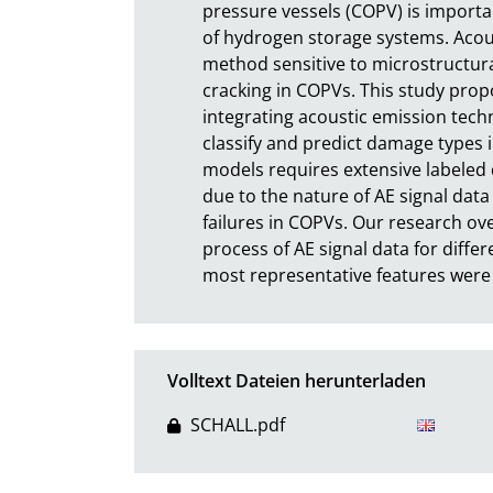
pressure vessels (COPV) is importan
of hydrogen storage systems. Acous
method sensitive to microstructura
cracking in COPVs. This study pro
integrating acoustic emission tech
classify and predict damage types i
models requires extensive labeled d
due to the nature of AE signal data 
failures in COPVs. Our research ove
process of AE signal data for diff
most representative features were
Volltext Dateien herunterladen
SCHALL.pdf