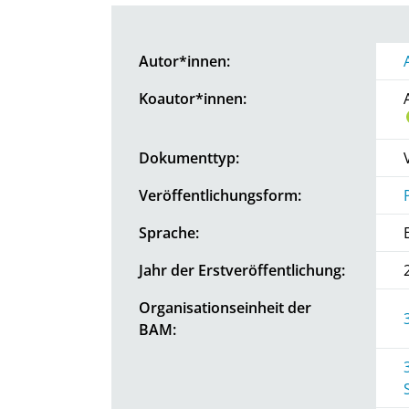
Autor*innen:
Koautor*innen:
Dokumenttyp:
Veröffentlichungsform:
Sprache:
Jahr der Erstveröffentlichung:
Organisationseinheit der
BAM: