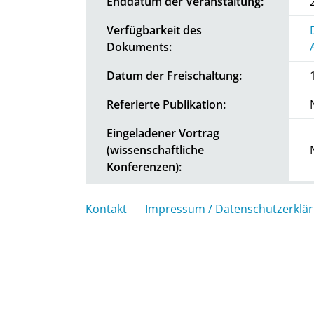
Enddatum der Veranstaltung:
Verfügbarkeit des
Dokuments:
Datum der Freischaltung:
Referierte Publikation:
Eingeladener Vortrag
(wissenschaftliche
Konferenzen):
Kontakt
Impressum / Datenschutzerklä