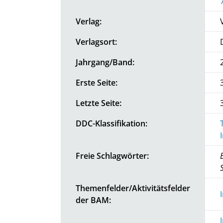
Verlag:
Verlagsort:
Jahrgang/Band:
Erste Seite:
Letzte Seite:
DDC-Klassifikation:
Freie Schlagwörter:
Themenfelder/Aktivitätsfelder
der BAM: