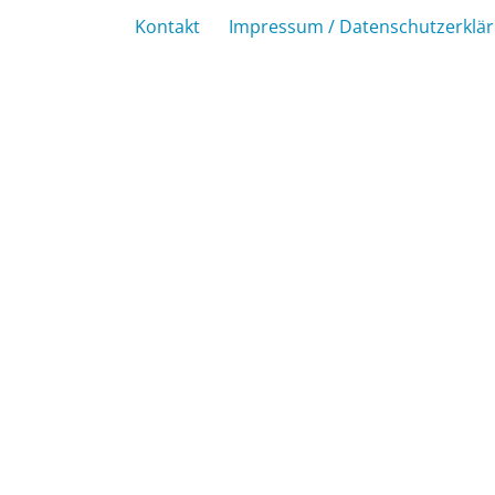
Kontakt
Impressum / Datenschutzerklä