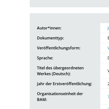
Autor*innen:
Dokumenttyp:
Veröffentlichungsform:
Sprache:
Titel des übergeordneten
Werkes (Deutsch):
Jahr der Erstveröffentlichung:
Organisationseinheit der
BAM: