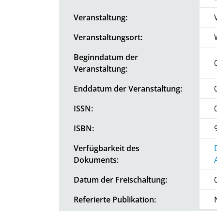
Veranstaltung:
Veranstaltungsort:
Beginndatum der
Veranstaltung:
Enddatum der Veranstaltung:
ISSN:
ISBN:
Verfügbarkeit des
Dokuments:
Datum der Freischaltung:
Referierte Publikation: