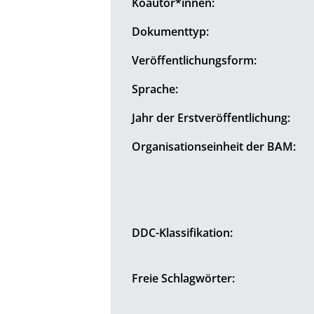
Koautor*innen:
Dokumenttyp:
Veröffentlichungsform:
Sprache:
Jahr der Erstveröffentlichung:
Organisationseinheit der BAM:
DDC-Klassifikation:
Freie Schlagwörter: