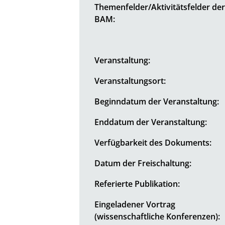
Themenfelder/Aktivitätsfelder de
BAM:
Veranstaltung:
Veranstaltungsort:
Beginndatum der Veranstaltung:
Enddatum der Veranstaltung:
Verfügbarkeit des Dokuments:
Datum der Freischaltung:
Referierte Publikation:
Eingeladener Vortrag
(wissenschaftliche Konferenzen):