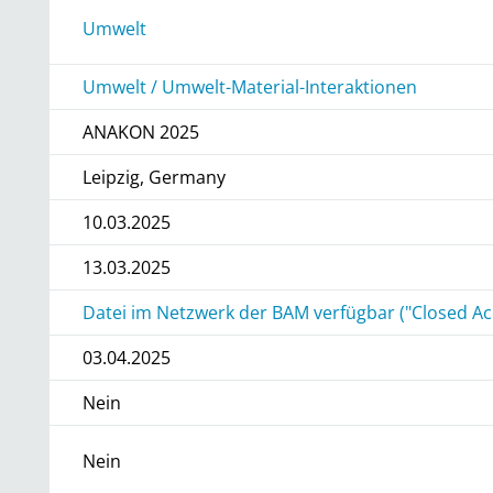
r
Umwelt
Umwelt / Umwelt-Material-Interaktionen
ANAKON 2025
Leipzig, Germany
10.03.2025
13.03.2025
Datei im Netzwerk der BAM verfügbar ("Closed Ac
03.04.2025
Nein
Nein