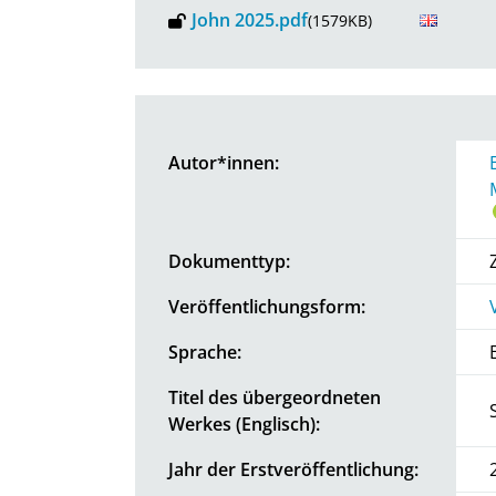
John 2025.pdf
(1579KB)
Autor*innen:
Dokumenttyp:
Veröffentlichungsform:
Sprache:
Titel des übergeordneten
Werkes (Englisch):
Jahr der Erstveröffentlichung: