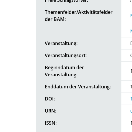
Themenfelder/Aktivitätsfelder
der BAM:
Veranstaltung:
Veranstaltungsort:
Beginndatum der
Veranstaltung:
Enddatum der Veranstaltung:
DOI:
URN:
ISSN: