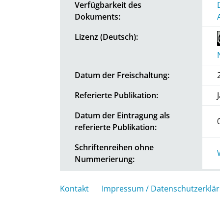
Verfügbarkeit des
Dokuments:
Lizenz (Deutsch):
Datum der Freischaltung:
Referierte Publikation:
Datum der Eintragung als
referierte Publikation:
Schriftenreihen ohne
Nummerierung:
Kontakt
Impressum / Datenschutzerklä