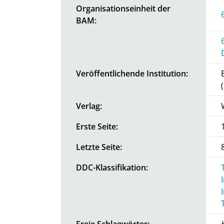
Organisationseinheit der
BAM:
Veröffentlichende Institution:
Verlag:
Erste Seite:
Letzte Seite:
DDC-Klassifikation:
Freie Schlagwörter: