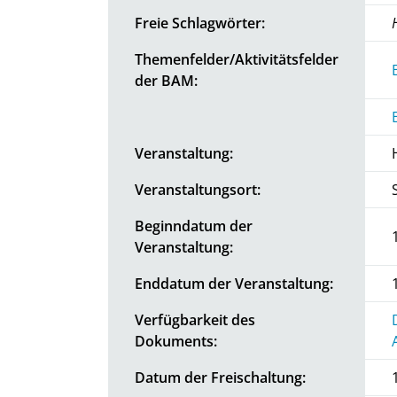
Freie Schlagwörter:
Themenfelder/Aktivitätsfelder
der BAM:
Veranstaltung:
Veranstaltungsort:
Beginndatum der
Veranstaltung:
Enddatum der Veranstaltung:
Verfügbarkeit des
Dokuments:
Datum der Freischaltung: