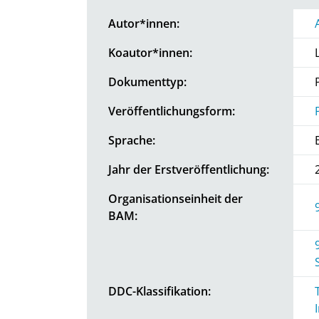
Autor*innen:
Koautor*innen:
Dokumenttyp:
Veröffentlichungsform:
Sprache:
Jahr der Erstveröffentlichung:
Organisationseinheit der
BAM:
DDC-Klassifikation: