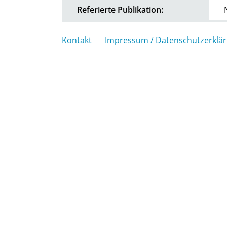
Referierte Publikation:
Kontakt
Impressum / Datenschutzerklä