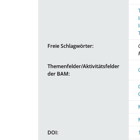
Freie Schlagwörter:
Themenfelder/Aktivitätsfelder
der BAM:
DOI: