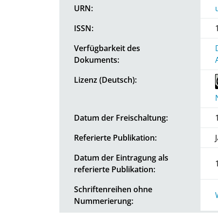
URN:
ISSN:
Verfügbarkeit des
Dokuments:
Lizenz (Deutsch):
Datum der Freischaltung:
Referierte Publikation:
Datum der Eintragung als
referierte Publikation:
Schriftenreihen ohne
Nummerierung: