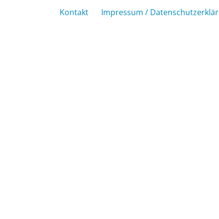
Kontakt
Impressum / Datenschutzerklä