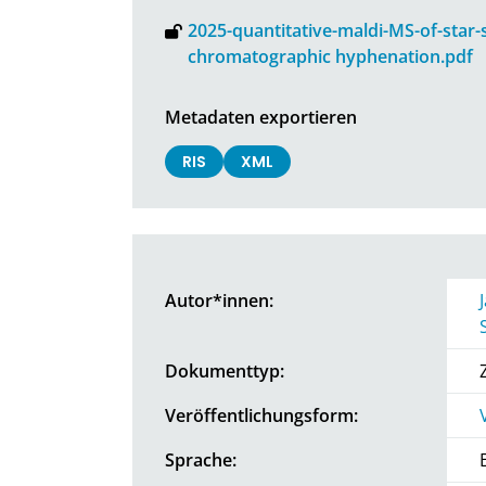
2025-quantitative-maldi-MS-of-star-
chromatographic hyphenation.pdf
Metadaten exportieren
RIS
XML
Autor*innen:
Dokumenttyp:
Veröffentlichungsform:
Sprache: