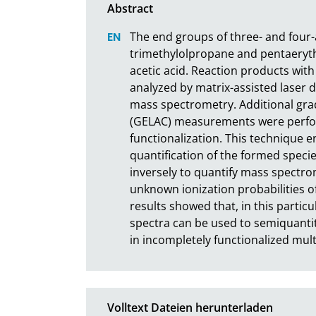
The end groups of three- and four-
trimethylolpropane and pentaerythr
acetic acid. Reaction products with
analyzed by matrix-assisted laser d
mass spectrometry. Additional gra
(GELAC) measurements were perfor
functionalization. This technique e
quantification of the formed speci
inversely to quantify mass spectrom
unknown ionization probabilities o
results showed that, in this partic
spectra can be used to semiquantit
in incompletely functionalized mul
Volltext Dateien herunterladen