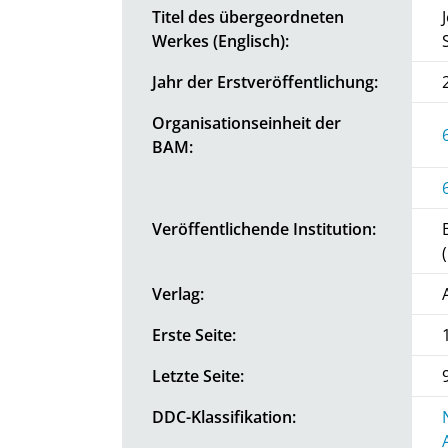
Titel des übergeordneten
Werkes (Englisch):
Jahr der Erstveröffentlichung:
Organisationseinheit der
BAM:
Veröffentlichende Institution:
Verlag:
Erste Seite:
Letzte Seite:
DDC-Klassifikation: