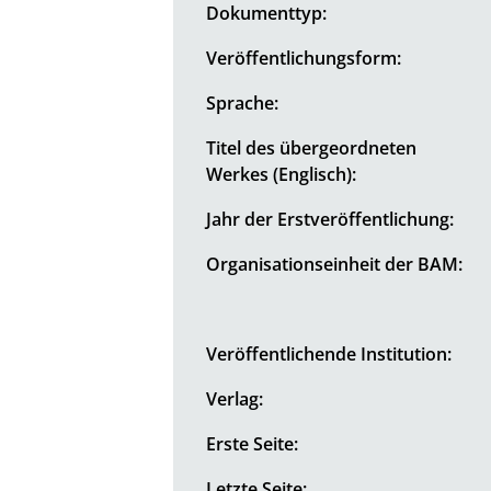
Dokumenttyp:
Veröffentlichungsform:
Sprache:
Titel des übergeordneten
Werkes (Englisch):
Jahr der Erstveröffentlichung:
Organisationseinheit der BAM:
Veröffentlichende Institution:
Verlag:
Erste Seite:
Letzte Seite: