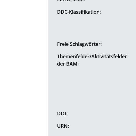
DDC-Klassifikation:
Freie Schlagwörter:
Themenfelder/Aktivitätsfelder
der BAM:
DOI:
URN: