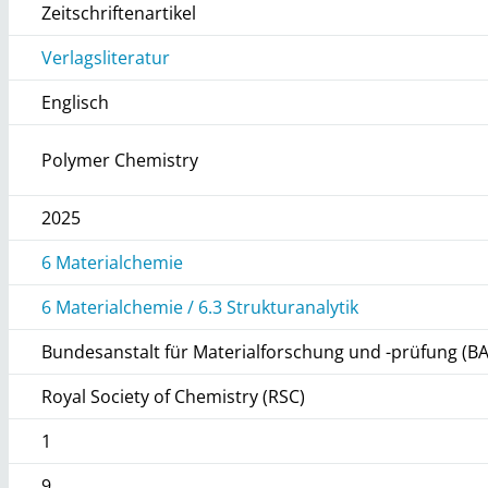
Zeitschriftenartikel
Verlagsliteratur
Englisch
Polymer Chemistry
2025
6 Materialchemie
6 Materialchemie / 6.3 Strukturanalytik
Bundesanstalt für Materialforschung und -prüfung (B
Royal Society of Chemistry (RSC)
1
9