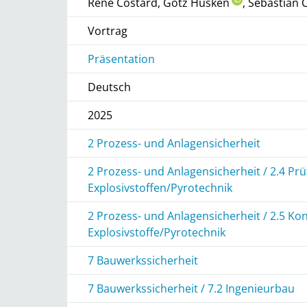
René Costard, Götz Hüsken
, Sebastian 
Vortrag
Präsentation
Deutsch
2025
2 Prozess- und Anlagensicherheit
2 Prozess- und Anlagensicherheit / 2.4 P
Explosivstoffen/Pyrotechnik
2 Prozess- und Anlagensicherheit / 2.5 K
Explosivstoffe/Pyrotechnik
7 Bauwerkssicherheit
7 Bauwerkssicherheit / 7.2 Ingenieurbau