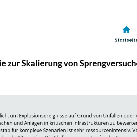
Startseit
e zur Skalierung von Sprengversuch
lich, um Explosionsereignisse auf Grund von Unfällen oder
chen und Anlagen in kritischen Infrastrukturen zu bewerte
ab für komplexe Szenarien ist sehr ressourcenintensiv. Ve