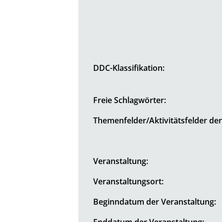
DDC-Klassifikation:
Freie Schlagwörter:
Themenfelder/Aktivitätsfelder de
Veranstaltung:
Veranstaltungsort:
Beginndatum der Veranstaltung:
Enddatum der Veranstaltung: