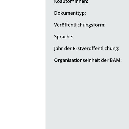
Koautor*innen:
Dokumenttyp:
Veröffentlichungsform:
Sprache:
Jahr der Erstveröffentlichung:
Organisationseinheit der BAM: