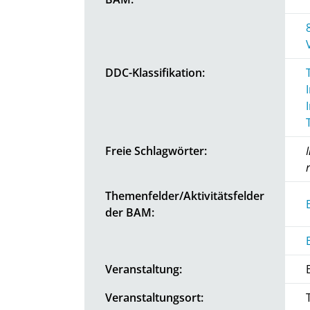
DDC-Klassifikation:
Freie Schlagwörter:
Themenfelder/Aktivitätsfelder
der BAM:
Veranstaltung:
Veranstaltungsort: