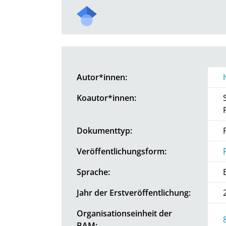
Autor*innen:
Koautor*innen:
Dokumenttyp:
Veröffentlichungsform:
Sprache:
Jahr der Erstveröffentlichung:
Organisationseinheit der
BAM: