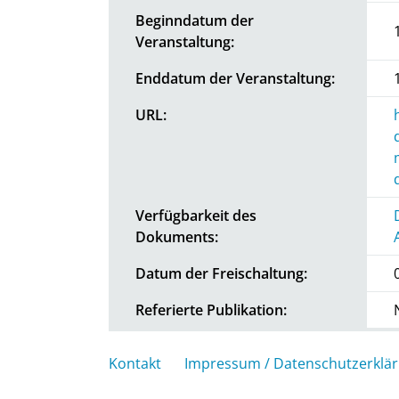
Beginndatum der
Veranstaltung:
Enddatum der Veranstaltung:
URL:
Verfügbarkeit des
Dokuments:
Datum der Freischaltung:
Referierte Publikation:
Kontakt
Impressum / Datenschutzerklä