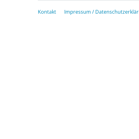
Kontakt
Impressum / Datenschutzerklä