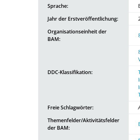
Sprache:
Jahr der Erstveröffentlichung:
Organisationseinheit der
BAM:
DDC-Klassifikation:
Freie Schlagwörter:
Themenfelder/Aktivitätsfelder
der BAM: