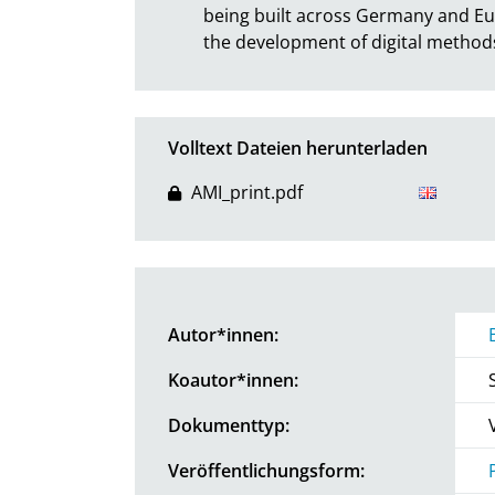
being built across Germany and Euro
the development of digital methods
Volltext Dateien herunterladen
AMI_print.pdf
Autor*innen:
Koautor*innen:
Dokumenttyp:
Veröffentlichungsform: