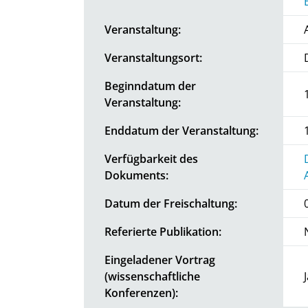
Veranstaltung:
Veranstaltungsort:
Beginndatum der
Veranstaltung:
Enddatum der Veranstaltung:
Verfügbarkeit des
Dokuments:
Datum der Freischaltung:
Referierte Publikation:
Eingeladener Vortrag
(wissenschaftliche
Konferenzen):