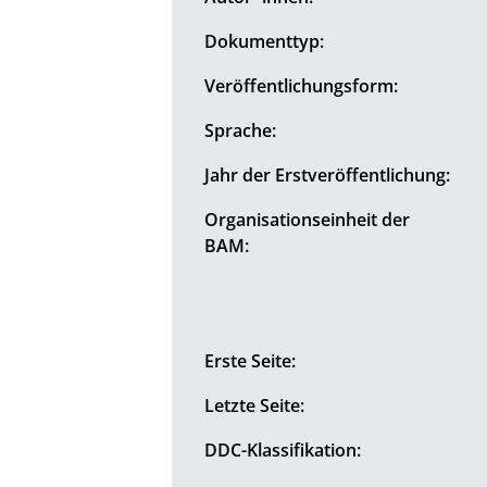
Dokumenttyp:
Veröffentlichungsform:
Sprache:
Jahr der Erstveröffentlichung:
Organisationseinheit der
BAM:
Erste Seite:
Letzte Seite:
DDC-Klassifikation: