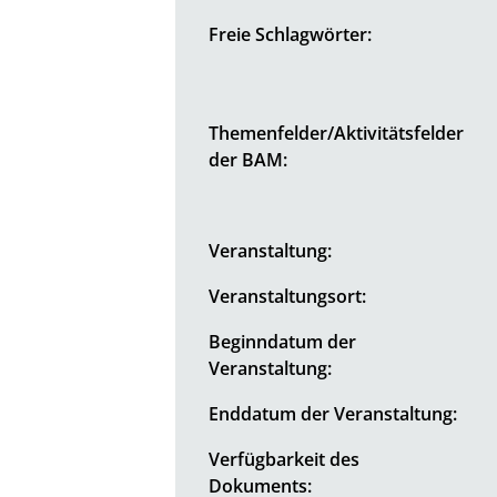
Freie Schlagwörter:
Themenfelder/Aktivitätsfelder
der BAM:
Veranstaltung:
Veranstaltungsort:
Beginndatum der
Veranstaltung:
Enddatum der Veranstaltung:
Verfügbarkeit des
Dokuments: