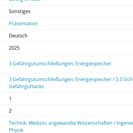
Sonstiges
Präsentation
Deutsch
2025
3 Gefahrgutumschließungen; Energiespeicher
3 Gefahrgutumschließungen; Energiespeicher / 3.5 Sic
Gefahrguttanks
1
2
Technik, Medizin, angewandte Wissenschaften / Ingen
Physik