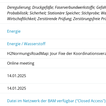
Deregulierung; Druckgefäße; Faserverbundwerkstoffe; Gefah
Probabilistik; Sicherheit; Stationäre Speicher; Stichprobe; 
Wirtschaftlichkeit; Zerstörende Prüfung; Zerstörungsfreie Pr
Energie
Energie / Wasserstoff
H2NormungsRoadMap: Jour Fixe der Koordinationsvera
Online meeting
14.01.2025
14.01.2025
Datei im Netzwerk der BAM verfügbar ("Closed Access")