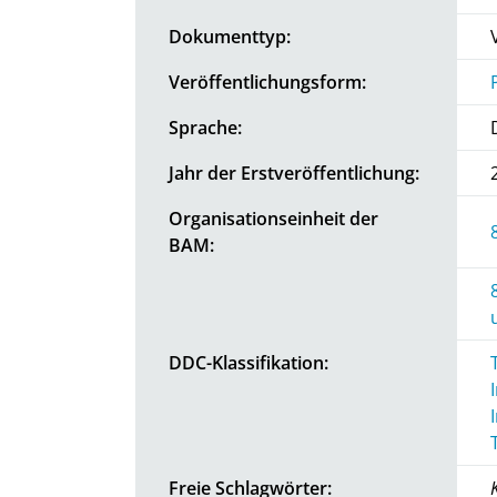
Dokumenttyp:
Veröffentlichungsform:
Sprache:
Jahr der Erstveröffentlichung:
Organisationseinheit der
BAM:
DDC-Klassifikation:
Freie Schlagwörter: