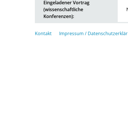
Eingeladener Vortrag
(wissenschaftliche
Konferenzen):
Kontakt
Impressum / Datenschutzerklä