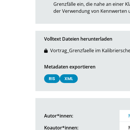
Grenzfälle ein, die nahe an einer 
der Verwendung von Kennwerten 
Volltext Dateien herunterladen
Vortrag_Grenzfaelle im Kalibriersch
Metadaten exportieren
RIS
XML
Autor*innen:
Koautor*innen: