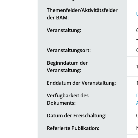
Themenfelder/Aktivitätsfelder
der BAM:
Veranstaltung:
Veranstaltungsort:
Beginndatum der
Veranstaltung:
Enddatum der Veranstaltung:
Verfügbarkeit des
Dokuments:
Datum der Freischaltung:
Referierte Publikation: