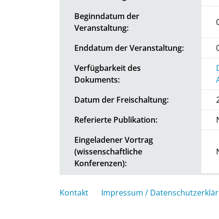
Beginndatum der
Veranstaltung:
Enddatum der Veranstaltung:
Verfügbarkeit des
Dokuments:
Datum der Freischaltung:
Referierte Publikation:
Eingeladener Vortrag
(wissenschaftliche
Konferenzen):
Kontakt
Impressum / Datenschutzerklä