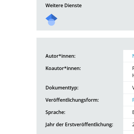
Weitere Dienste
Autor*innen:
Koautor*innen:
Dokumenttyp:
Veröffentlichungsform:
Sprache:
Jahr der Erstveröffentlichung: