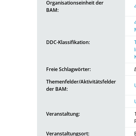
Organisationseinheit der
BAM:
DDC-Klassifikation:
Freie Schlagwörter:
Themenfelder/Aktivitätsfelder
der BAM:
Veranstaltung:
Veranstaltungsort: